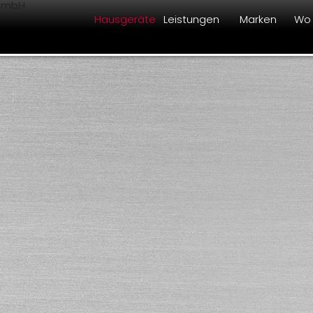
Hausgeräte
Leistungen
Marken
Wo 