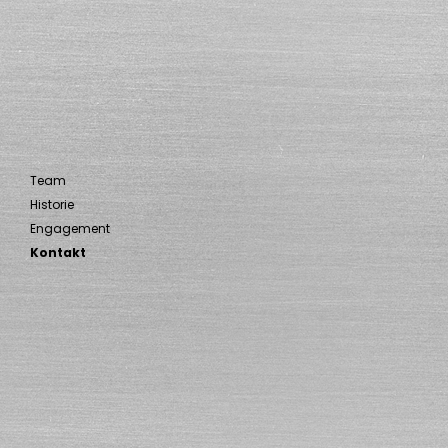
Team
Historie
Engagement
Kontakt